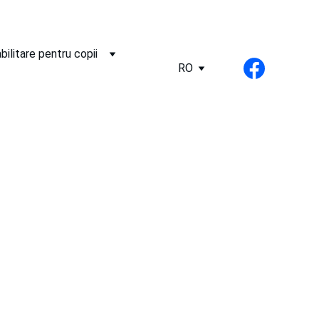
bilitare pentru copii
RO