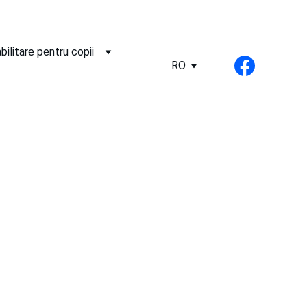
bilitare pentru copii
RO